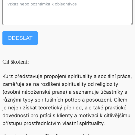
ODESLAT
Cíl školení:
Kurz představuje propojení spirituality a sociální práce,
zaměřuje se na rozlišení spirituality od religiozity
(osobní náboženské praxe) a seznamuje účastníky s
různými typy spirituálních potřeb a posouzení. Cílem
je nejen získat teoretický přehled, ale také praktické
dovednosti pro práci s klienty a motivaci k citlivějšímu
přístupu prostřednictvím vlastní spirituality.