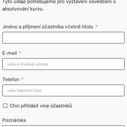
Tyto údaje potřebujeme pro vystavení osvědčení o
absolvování kurzu.
Jméno a příjmení účastníka včetně titulu
E-mail
Telefon
Chci přihlásit více účastníků
Poznámka