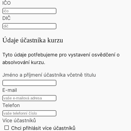
IČO
DIČ
Údaje účastníka kurzu
Tyto údaje potřebujeme pro vystavení osvědčení o
absolvování kurzu.
Jméno a příjmení účastníka včetně titulu
E-mail
Telefon
Více účastníků
Chci přihlásit více účastníků