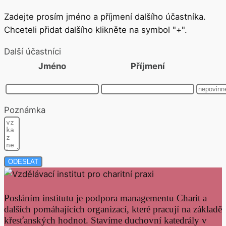
Zadejte prosím jméno a příjmení dalšího účastníka.
Chceteli přidat dalšího klikněte na symbol "+".
Další účastníci
Jméno
Příjmení
Poznámka
ODESLAT
Posláním institutu je podpora managementu Charit a
dalších pomáhajících organizací, které pracují na základě
křesťanských hodnot. Stavíme duchovní katedrály v