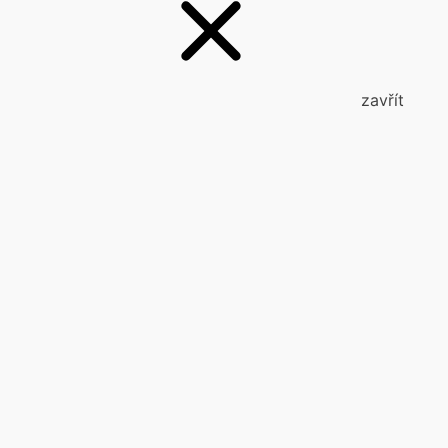
zavřít