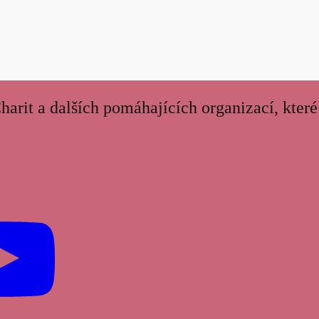
arit a dalších pomáhajících organizací, které