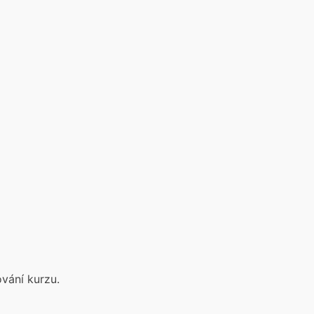
vání kurzu.