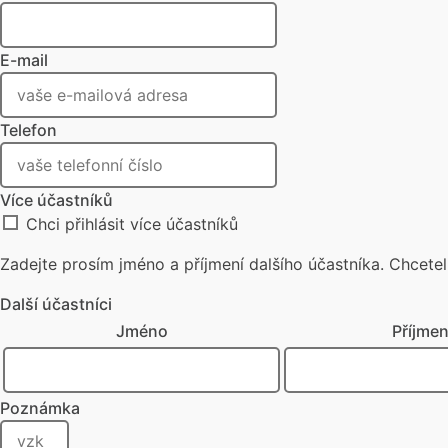
E-mail
Telefon
Více účastníků
Chci přihlásit více účastníků
Zadejte prosím jméno a příjmení dalšího účastníka. Chceteli
Další účastníci
Jméno
Příjmen
Poznámka