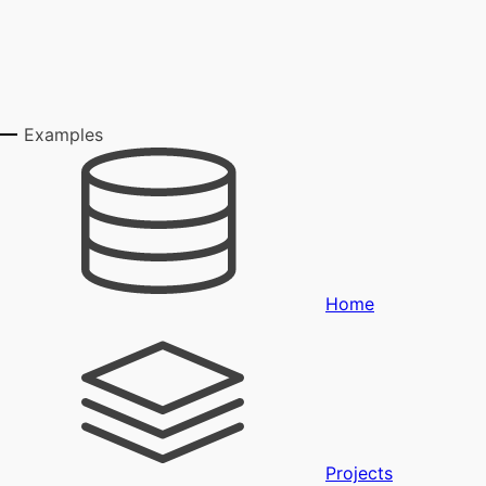
Examples
Home
Projects