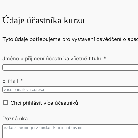
Údaje účastníka kurzu
Tyto údaje potřebujeme pro vystavení osvědčení o abso
Jméno a příjmení účastníka včetně titulu
E-mail
Chci přihlásit více účastníků
Poznámka