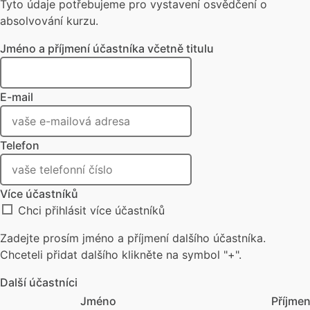
Tyto údaje potřebujeme pro vystavení osvědčení o
absolvování kurzu.
Jméno a příjmení účastníka včetně titulu
E-mail
Telefon
Více účastníků
Chci přihlásit více účastníků
Zadejte prosím jméno a příjmení dalšího účastníka.
Chceteli přidat dalšího klikněte na symbol "+".
Další účastníci
Jméno
Příjmen