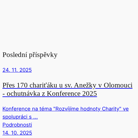
Poslední příspěvky
24. 11. 2025
Přes 170 chariťáku u sv. Anežky v Olomouci
- ochutnávka z Konference 2025
Konference na téma "Rozvíjíme hodnoty Charity" ve
spolupráci s ...
Podrobnosti
14. 10. 2025