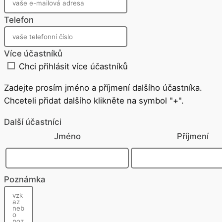
Telefon
Více účastníků
Chci přihlásit více účastníků
Zadejte prosím jméno a příjmení dalšího účastníka.
Chceteli přidat dalšího klikněte na symbol "+".
Další účastníci
Jméno
Příjmení
Poznámka