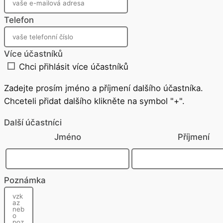
Telefon
Více účastníků
Chci přihlásit více účastníků
Zadejte prosím jméno a příjmení dalšího účastníka.
Chceteli přidat dalšího klikněte na symbol "+".
Další účastníci
Jméno
Příjmení
Poznámka